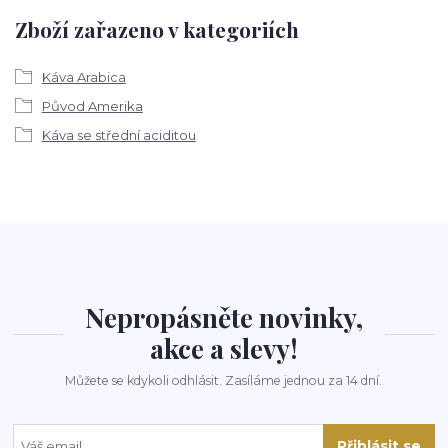
Zboží zařazeno v kategoriích
Káva Arabica
Původ Amerika
Káva se střední aciditou
Nepropásněte novinky,
akce a slevy!
Můžete se kdykoli odhlásit. Zasíláme jednou za 14 dní.
Přihlásit se