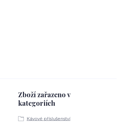
Zboží zařazeno v
kategoriích
Kávové příslušenství