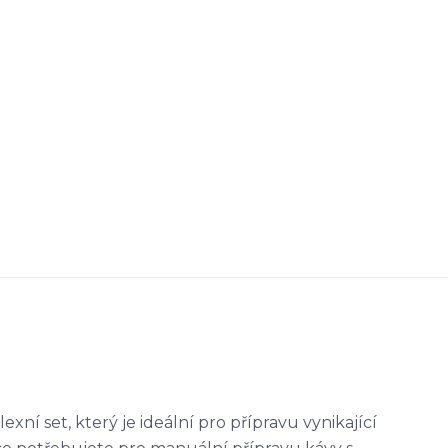
xní set, který je ideální pro přípravu vynikající