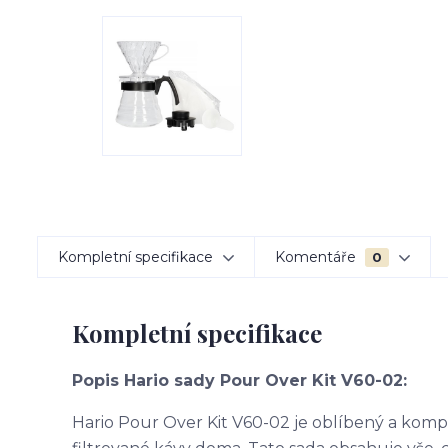
Kompletní specifikace
Komentáře
0
Kompletní specifikace
Popis Hario sady Pour Over Kit V60-02:
Hario Pour Over Kit V60-02 je oblíbený a komple