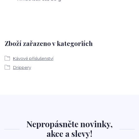
Zboží zařazeno v kategoriích
Kávové příslušenství
Drippery
Nepropásněte novinky,
akce a slevy!