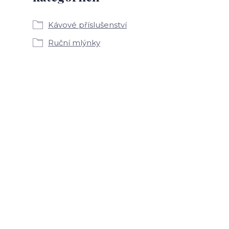
Kávové příslušenství
Ruční mlýnky