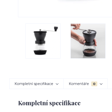
Kompletní specifikace
Komentáře
0
Kompletní specifikace