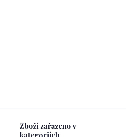
Zboží zařazeno v
kategoriích