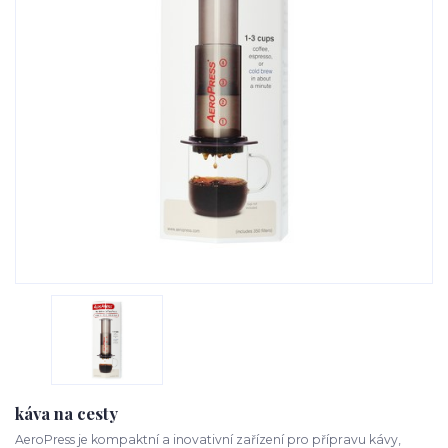
káva na cesty
AeroPress je kompaktní a inovativní zařízení pro přípravu kávy,